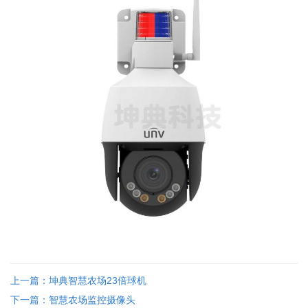
上一篇：坤典智慧农场23倍球机
下一篇：智慧农场监控摄像头