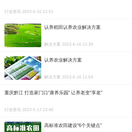
行业资讯 2023-6-16 12:51
认养稻田认养农业解决方案
解决方案 2023-6-16 12:39
认养农业解决方案
解决方案 2023-6-16 11:54
重庆黔江 打造家门口“康养乐园” 让养老变“享老”
行业资讯 2023-5-17 13:40
高标准农田建设“6个关键点”