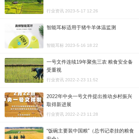
行业资讯 2023-5-17 12:26
智能耳标适用于猪牛羊体温监测
智能耳标 2023-5-16 18:22
一号文件连续19年聚焦三农 粮食安全备
受重视
行业资讯 2022-2-23 11:52
2022年中央一号文件提出推动乡村振兴
取得新进展
行业资讯 2022-2-23 11:28
“饭碗主要装中国粮”（总书记牵挂的粮食
安全）