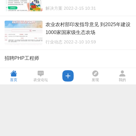
解决方案 2022-2-15 10:31
农业农村部印发指导意见 到2025年建设
1000家国家级生态农场
行业动态 2022-2-10 10:59
招聘PHP工程师
加入我们 2022-2-10 10:46
首页
农业论坛
发现
我的
读懂开局之年成绩单：稳住农业基本盘
行业资讯 2022-2-9 16:07
农业节水灌溉应用方案