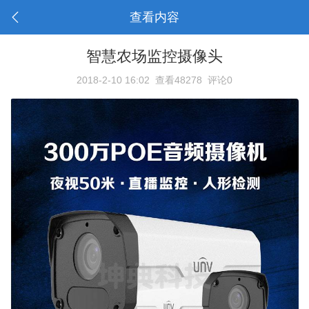
查看内容
智慧农场监控摄像头
2018-2-10 16:02
查看48278
评论0